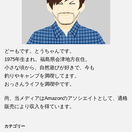
どーもです。とうちゃんです。
1975年生まれ。福島県会津地方在住。
小さな頃から、自然遊びが好きで、今も
釣りやキャンプを満喫してます。
おっさんライフを満喫中です。
尚、当メディアはAmazonのアソシエイトとして、適格
販売により収入を得ています。
カテゴリー