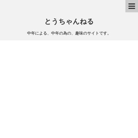
とうちゃんねる
中年による、中年の為の、趣味のサイトです。