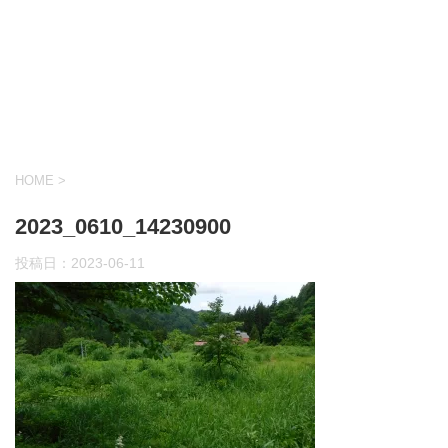
HOME
>
2023_0610_14230900
投稿日：
2023-06-11