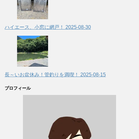
ハイエース、小窓に網戸！
2025-08-30
長～いお盆休み！管釣りを満喫！
2025-08-15
プロフィール