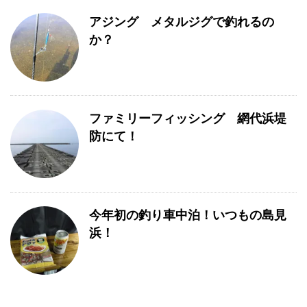
アジング メタルジグで釣れるの
か？
ファミリーフィッシング 網代浜堤
防にて！
今年初の釣り車中泊！いつもの島見
浜！