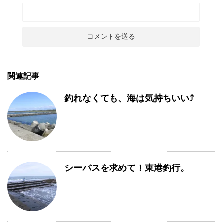
関連記事
釣れなくても、海は気持ちいい⤴
シーバスを求めて！東港釣行。