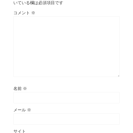
いている欄は必須項目です
コメント
※
名前
※
メール
※
サイト