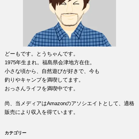
どーもです。とうちゃんです。
1975年生まれ。福島県会津地方在住。
小さな頃から、自然遊びが好きで、今も
釣りやキャンプを満喫してます。
おっさんライフを満喫中です。
尚、当メディアはAmazonのアソシエイトとして、適格
販売により収入を得ています。
カテゴリー