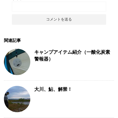
関連記事
キャンプアイテム紹介（一酸化炭素
警報器）
大川、鮎、解禁！