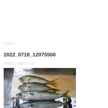
HOME
>
2022_0718_12075500
投稿日：
2022-07-20