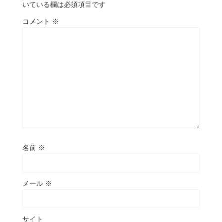
いている欄は必須項目です
コメント
※
名前
※
メール
※
サイト