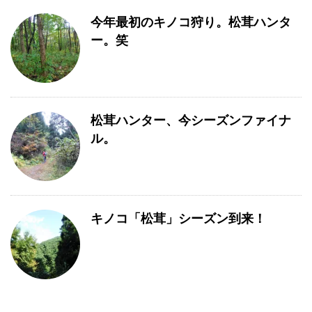
今年最初のキノコ狩り。松茸ハンタ
ー。笑
松茸ハンター、今シーズンファイナ
ル。
キノコ「松茸」シーズン到来！