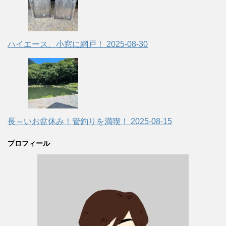
ハイエース、小窓に網戸！
2025-08-30
長～いお盆休み！管釣りを満喫！
2025-08-15
プロフィール