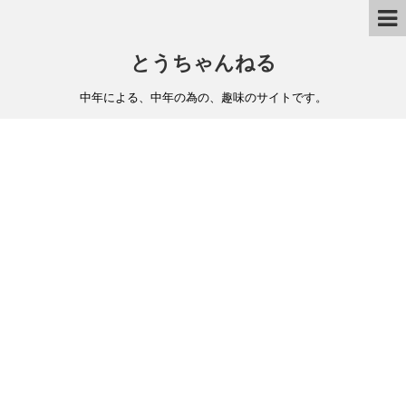
とうちゃんねる
中年による、中年の為の、趣味のサイトです。