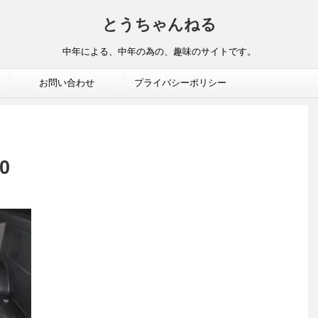
とうちゃんねる
中年による、中年の為の、趣味のサイトです。
お問い合わせ
プライバシーポリシー
0