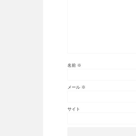
名前
※
メール
※
サイト