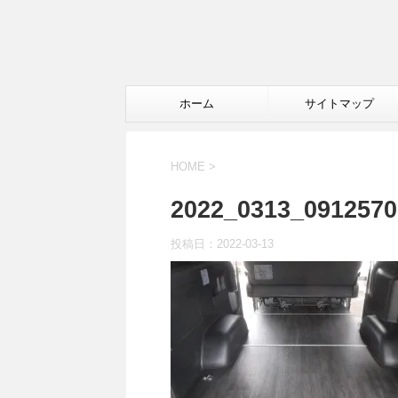
ホーム
サイトマップ
HOME
>
2022_0313_0912570
投稿日：
2022-03-13