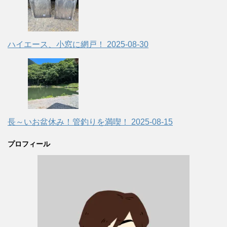
ハイエース、小窓に網戸！
2025-08-30
長～いお盆休み！管釣りを満喫！
2025-08-15
プロフィール