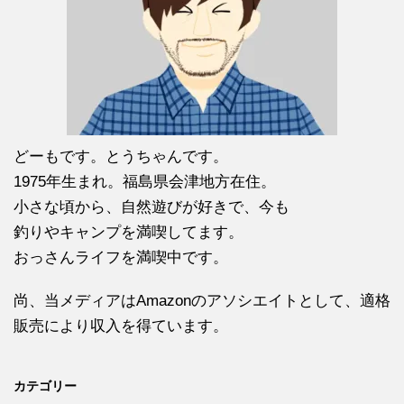
どーもです。とうちゃんです。
1975年生まれ。福島県会津地方在住。
小さな頃から、自然遊びが好きで、今も
釣りやキャンプを満喫してます。
おっさんライフを満喫中です。
尚、当メディアはAmazonのアソシエイトとして、適格
販売により収入を得ています。
カテゴリー