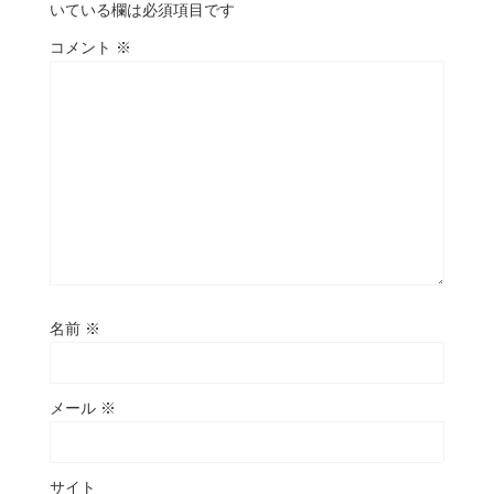
いている欄は必須項目です
コメント
※
名前
※
メール
※
サイト