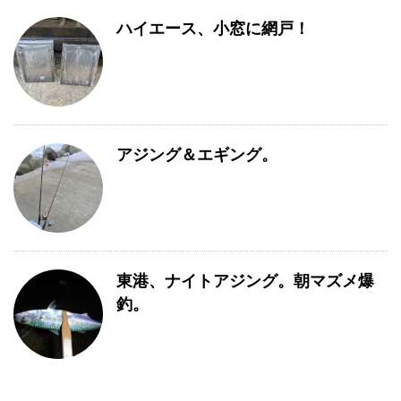
ハイエース、小窓に網戸！
アジング＆エギング。
東港、ナイトアジング。朝マズメ爆
釣。