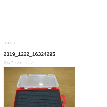
HOME
>
2019_1222_16324295
投稿日：
2019-12-23