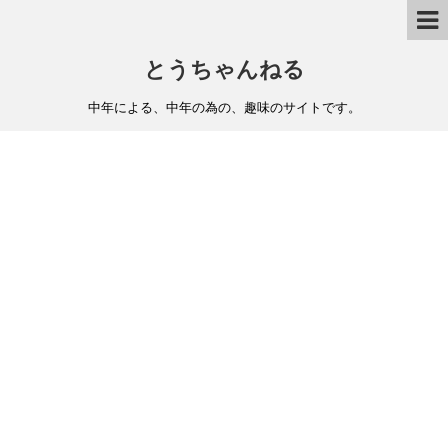
とうちゃんねる
中年による、中年の為の、趣味のサイトです。