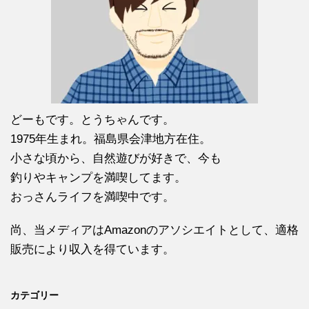
どーもです。とうちゃんです。
1975年生まれ。福島県会津地方在住。
小さな頃から、自然遊びが好きで、今も
釣りやキャンプを満喫してます。
おっさんライフを満喫中です。
尚、当メディアはAmazonのアソシエイトとして、適格
販売により収入を得ています。
カテゴリー