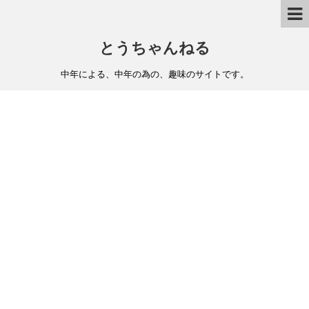
とうちゃんねる
中年による、中年の為の、趣味のサイトです。