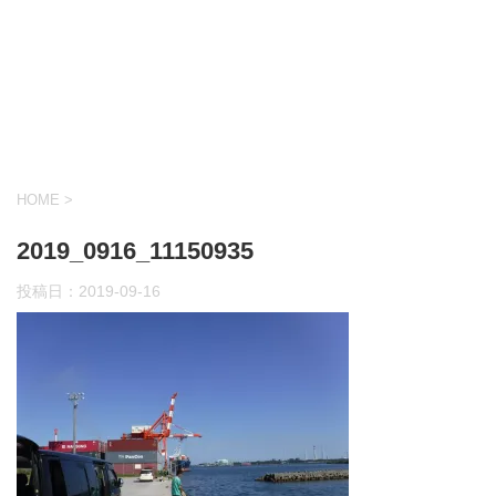
HOME
>
2019_0916_11150935
投稿日：
2019-09-16