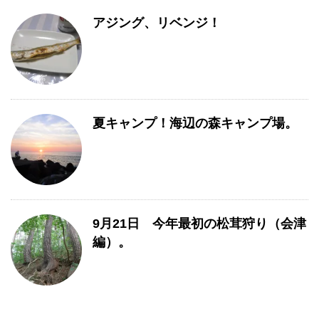
アジング、リベンジ！
夏キャンプ！海辺の森キャンプ場。
9月21日 今年最初の松茸狩り（会津
編）。