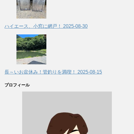
ハイエース、小窓に網戸！
2025-08-30
長～いお盆休み！管釣りを満喫！
2025-08-15
プロフィール