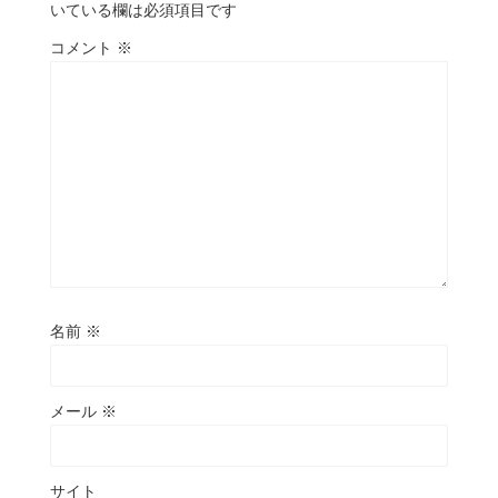
いている欄は必須項目です
コメント
※
名前
※
メール
※
サイト