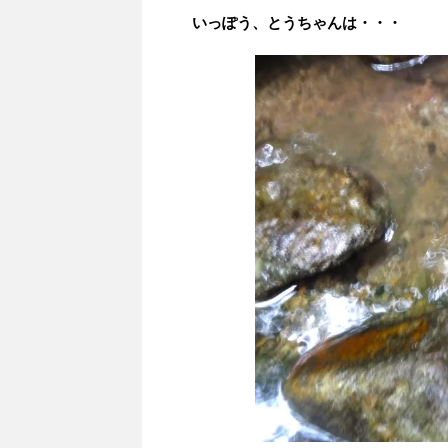
いっぽう、とうちゃんは・・・