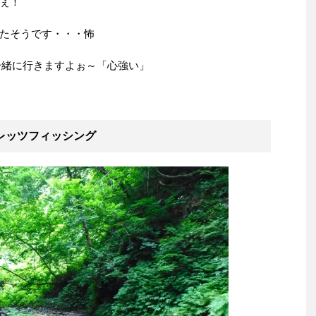
ぇ！
たそうです・・・怖
一緒に行きますよぉ～「心強い」
レッツフィッシング