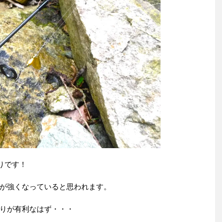
りです！
が強くなっていると思われます。
りが有利なはず・・・