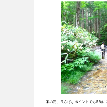
案の定、良さげなポイントでもS氏に