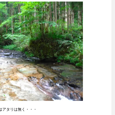
はアタリは無く・・・