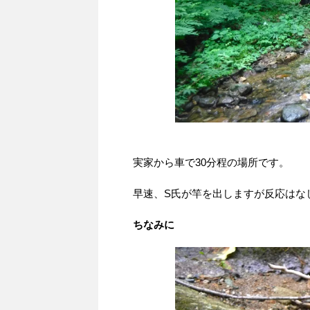
実家から車で30分程の場所です。
早速、S氏が竿を出しますが反応はな
ちなみに