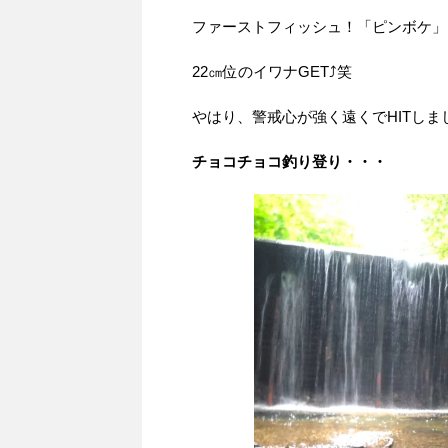
ファーストフィッシュ！「ピンボケ」
22㎝位のイワナGET⤴笑
やはり、警戒心が強く遠くでHITしま
チョコチョコ釣り登り・・・