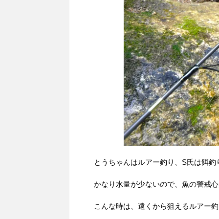
とうちゃんはルアー釣り、S氏は餌釣
かなり水量が少ないので、魚の警戒心
こんな時は、遠くから狙えるルアー釣