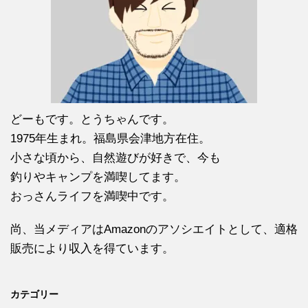
どーもです。とうちゃんです。
1975年生まれ。福島県会津地方在住。
小さな頃から、自然遊びが好きで、今も
釣りやキャンプを満喫してます。
おっさんライフを満喫中です。
尚、当メディアはAmazonのアソシエイトとして、適格
販売により収入を得ています。
カテゴリー