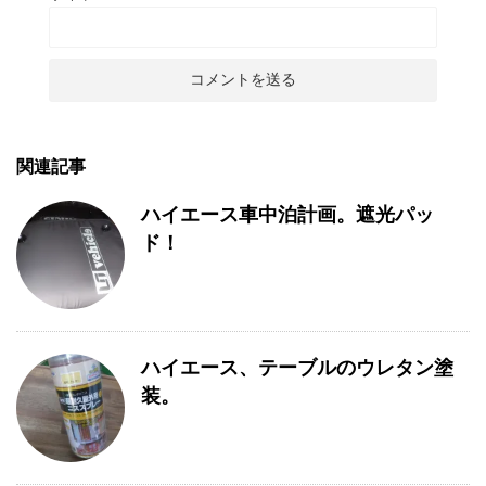
関連記事
ハイエース車中泊計画。遮光パッ
ド！
ハイエース、テーブルのウレタン塗
装。