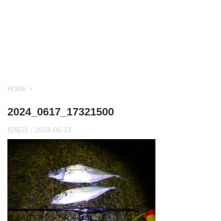
HOME
>
2024_0617_17321500
投稿日：
2024-06-23