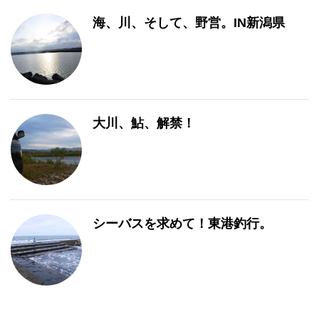
海、川、そして、野営。IN新潟県
大川、鮎、解禁！
シーバスを求めて！東港釣行。