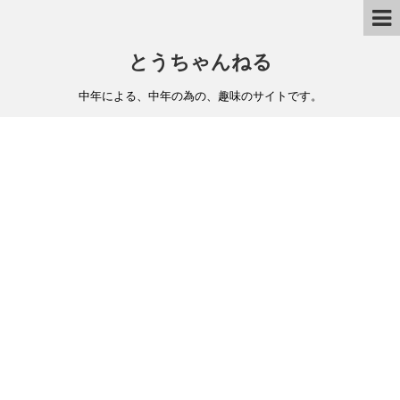
とうちゃんねる
中年による、中年の為の、趣味のサイトです。