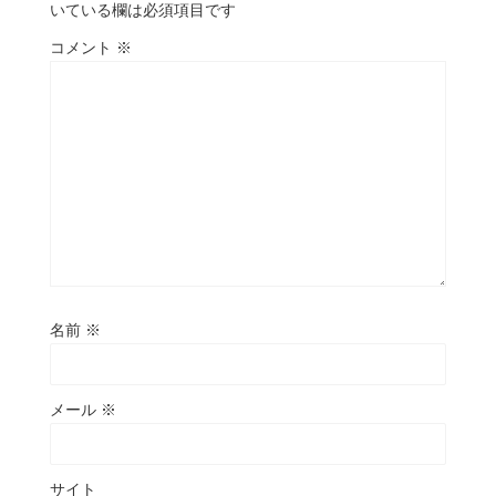
いている欄は必須項目です
コメント
※
名前
※
メール
※
サイト