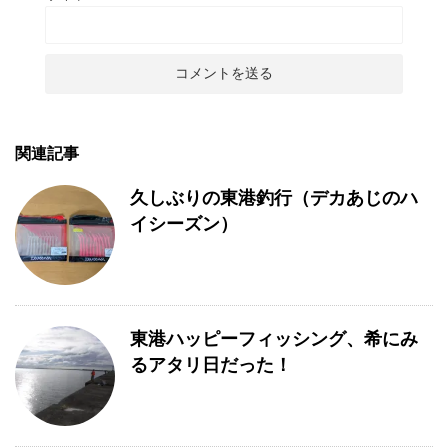
関連記事
久しぶりの東港釣行（デカあじのハ
イシーズン）
東港ハッピーフィッシング、希にみ
るアタリ日だった！