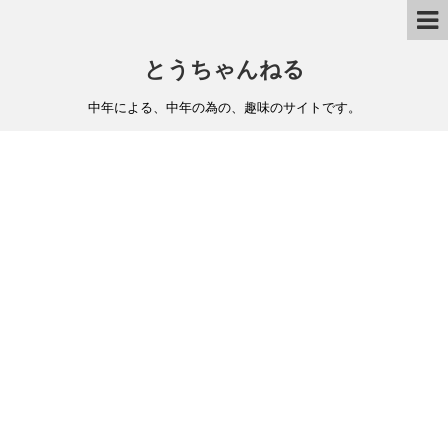
とうちゃんねる
中年による、中年の為の、趣味のサイトです。