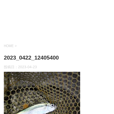
HOME
>
2023_0422_12405400
投稿日：
2023-04-23