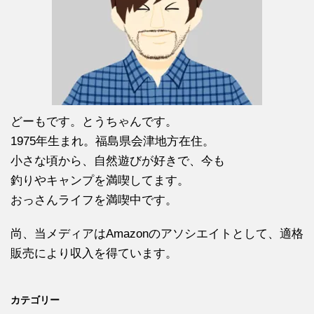
どーもです。とうちゃんです。
1975年生まれ。福島県会津地方在住。
小さな頃から、自然遊びが好きで、今も
釣りやキャンプを満喫してます。
おっさんライフを満喫中です。
尚、当メディアはAmazonのアソシエイトとして、適格
販売により収入を得ています。
カテゴリー