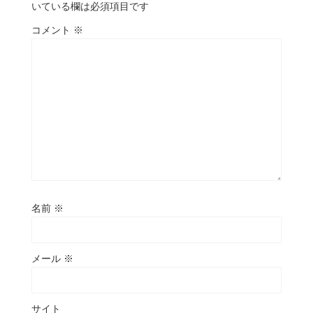
いている欄は必須項目です
コメント
※
名前
※
メール
※
サイト