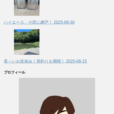
ハイエース、小窓に網戸！
2025-08-30
長～いお盆休み！管釣りを満喫！
2025-08-15
プロフィール