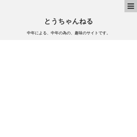
とうちゃんねる
中年による、中年の為の、趣味のサイトです。