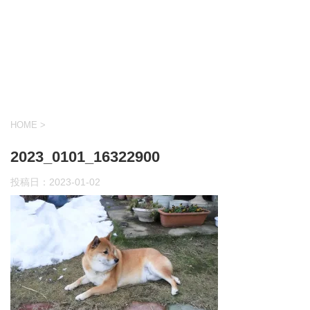
HOME
>
2023_0101_16322900
投稿日：
2023-01-02