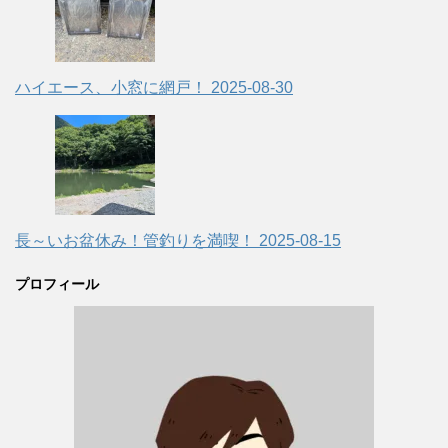
ハイエース、小窓に網戸！
2025-08-30
長～いお盆休み！管釣りを満喫！
2025-08-15
プロフィール