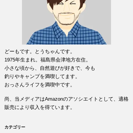
どーもです。とうちゃんです。
1975年生まれ。福島県会津地方在住。
小さな頃から、自然遊びが好きで、今も
釣りやキャンプを満喫してます。
おっさんライフを満喫中です。
尚、当メディアはAmazonのアソシエイトとして、適格
販売により収入を得ています。
カテゴリー