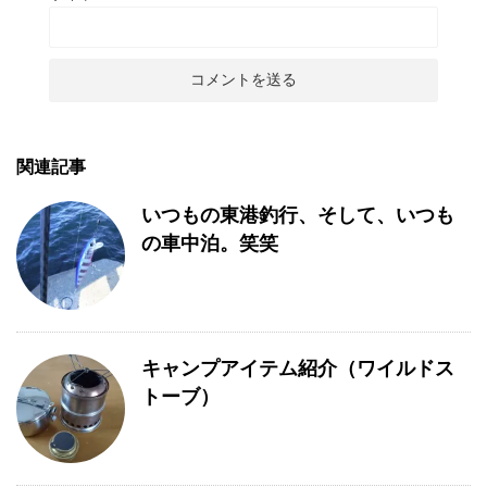
関連記事
いつもの東港釣行、そして、いつも
の車中泊。笑笑
キャンプアイテム紹介（ワイルドス
トーブ）