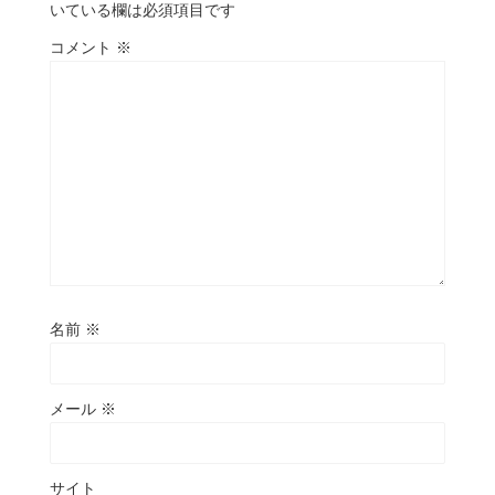
いている欄は必須項目です
コメント
※
名前
※
メール
※
サイト