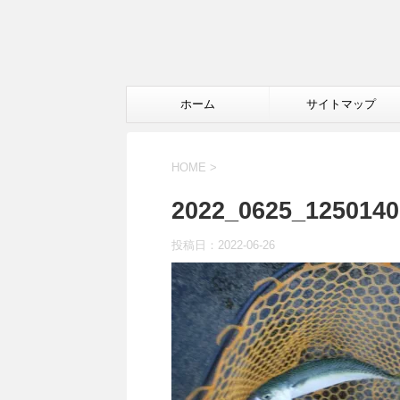
ホーム
サイトマップ
HOME
>
2022_0625_1250140
投稿日：
2022-06-26