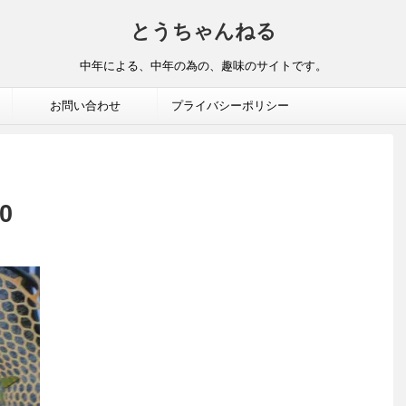
とうちゃんねる
中年による、中年の為の、趣味のサイトです。
お問い合わせ
プライバシーポリシー
0