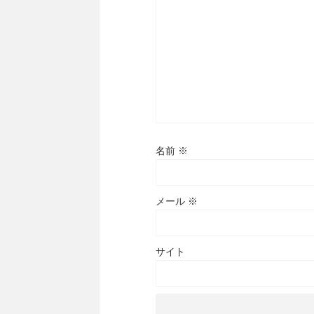
名前
※
メール
※
サイト