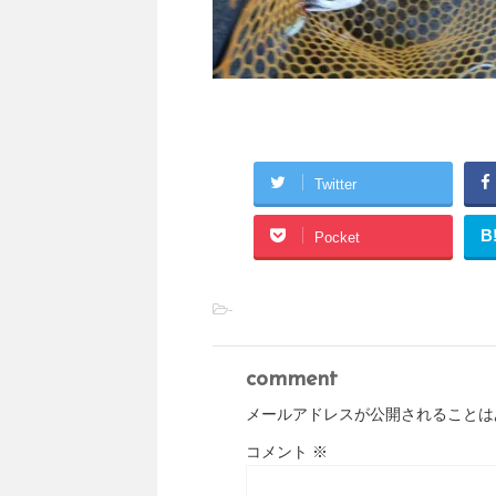
Twitter
B
Pocket
-
comment
メールアドレスが公開されることは
コメント
※