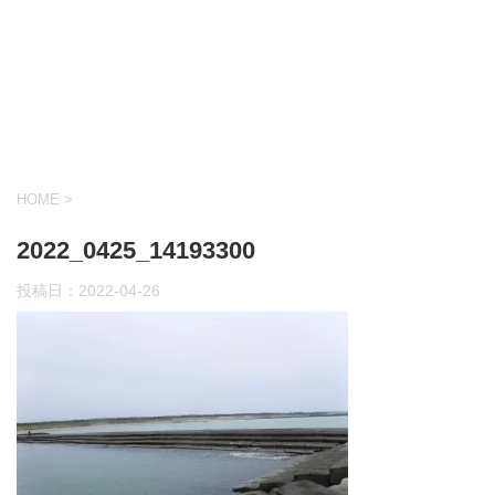
HOME
>
2022_0425_14193300
投稿日：
2022-04-26