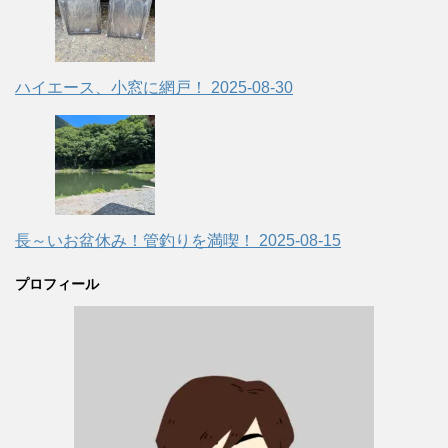
ハイエース、小窓に網戸！
2025-08-30
長～いお盆休み！管釣りを満喫！
2025-08-15
プロフィール