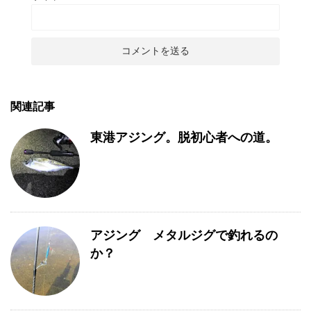
関連記事
東港アジング。脱初心者への道。
アジング メタルジグで釣れるの
か？