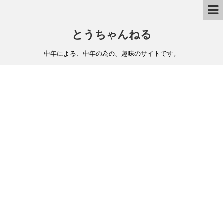
とうちゃんねる
中年による、中年の為の、趣味のサイトです。