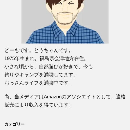
どーもです。とうちゃんです。
1975年生まれ。福島県会津地方在住。
小さな頃から、自然遊びが好きで、今も
釣りやキャンプを満喫してます。
おっさんライフを満喫中です。
尚、当メディアはAmazonのアソシエイトとして、適格
販売により収入を得ています。
カテゴリー