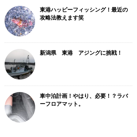
東港ハッピーフィッシング！最近の
攻略法教えます笑
新潟県 東港 アジングに挑戦！
車中泊計画！やはり、必要！？ラバ
ーフロアマット。