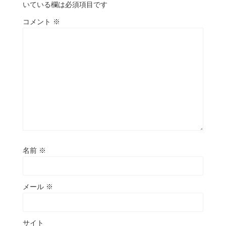
いている欄は必須項目です
コメント
※
名前
※
メール
※
サイト