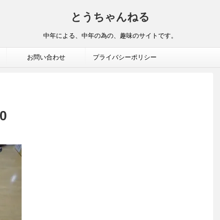
とうちゃんねる
中年による、中年の為の、趣味のサイトです。
お問い合わせ
プライバシーポリシー
0