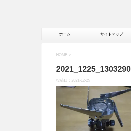
ホーム
サイトマップ
HOME
>
2021_1225_1303290
投稿日：
2021-12-25