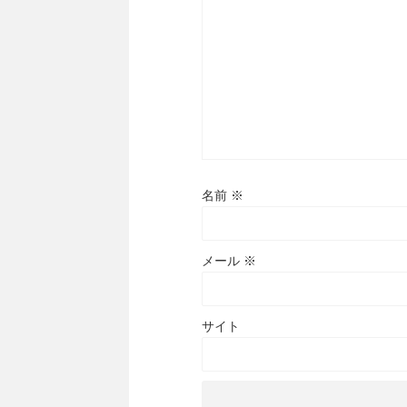
名前
※
メール
※
サイト