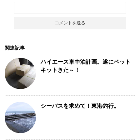
関連記事
ハイエース車中泊計画。遂にベット
キットきた～！
シーバスを求めて！東港釣行。