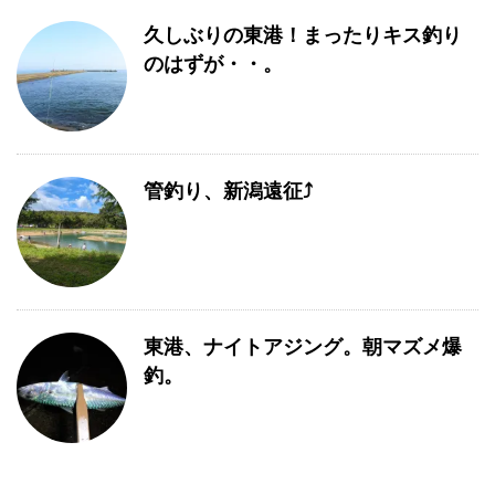
久しぶりの東港！まったりキス釣り
のはずが・・。
管釣り、新潟遠征⤴
東港、ナイトアジング。朝マズメ爆
釣。