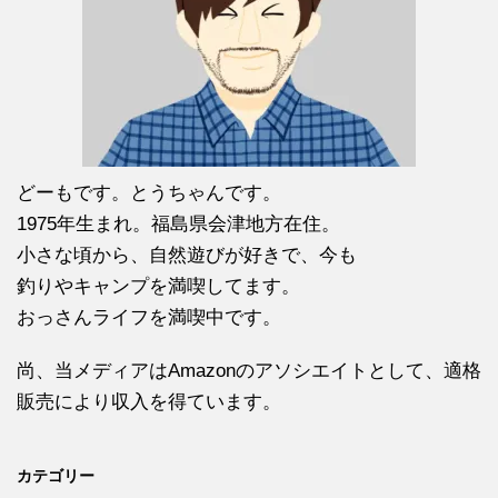
どーもです。とうちゃんです。
1975年生まれ。福島県会津地方在住。
小さな頃から、自然遊びが好きで、今も
釣りやキャンプを満喫してます。
おっさんライフを満喫中です。
尚、当メディアはAmazonのアソシエイトとして、適格
販売により収入を得ています。
カテゴリー