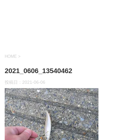
HOME
>
2021_0606_13540462
投稿日：
2021-06-06