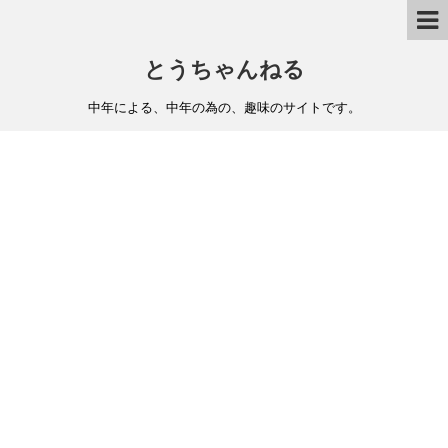
とうちゃんねる
中年による、中年の為の、趣味のサイトです。