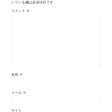
いている欄は必須項目です
コメント
※
名前
※
メール
※
サイト