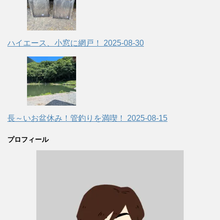
ハイエース、小窓に網戸！
2025-08-30
長～いお盆休み！管釣りを満喫！
2025-08-15
プロフィール