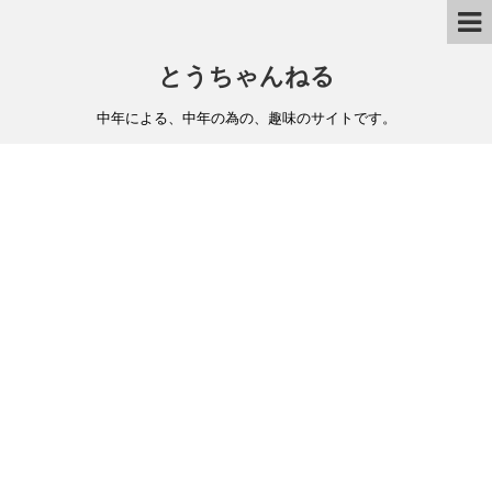
とうちゃんねる
中年による、中年の為の、趣味のサイトです。