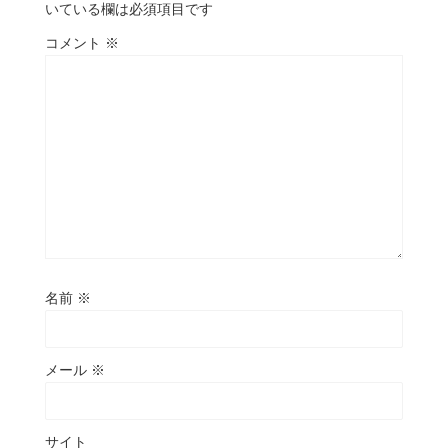
いている欄は必須項目です
コメント
※
名前
※
メール
※
サイト