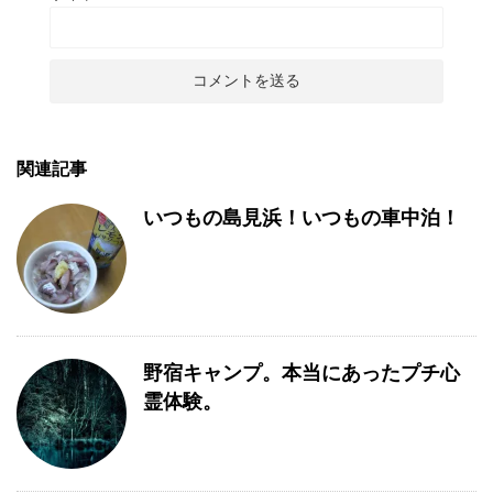
関連記事
いつもの島見浜！いつもの車中泊！
野宿キャンプ。本当にあったプチ心
霊体験。