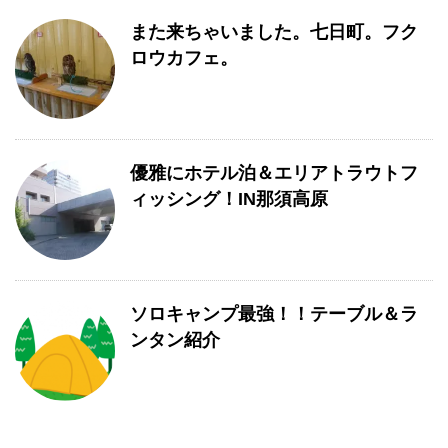
また来ちゃいました。七日町。フク
ロウカフェ。
優雅にホテル泊＆エリアトラウトフ
ィッシング！IN那須高原
ソロキャンプ最強！！テーブル＆ラ
ンタン紹介