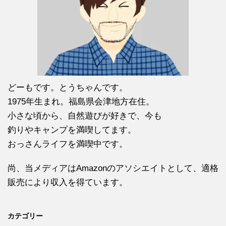
どーもです。とうちゃんです。
1975年生まれ。福島県会津地方在住。
小さな頃から、自然遊びが好きで、今も
釣りやキャンプを満喫してます。
おっさんライフを満喫中です。
尚、当メディアはAmazonのアソシエイトとして、適格
販売により収入を得ています。
カテゴリー