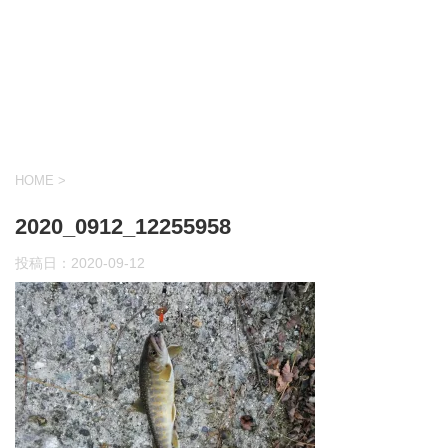
HOME
>
2020_0912_12255958
投稿日：
2020-09-12