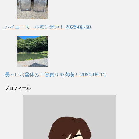
ハイエース、小窓に網戸！
2025-08-30
長～いお盆休み！管釣りを満喫！
2025-08-15
プロフィール