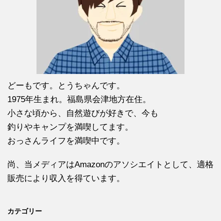
どーもです。とうちゃんです。
1975年生まれ。福島県会津地方在住。
小さな頃から、自然遊びが好きで、今も
釣りやキャンプを満喫してます。
おっさんライフを満喫中です。
尚、当メディアはAmazonのアソシエイトとして、適格
販売により収入を得ています。
カテゴリー