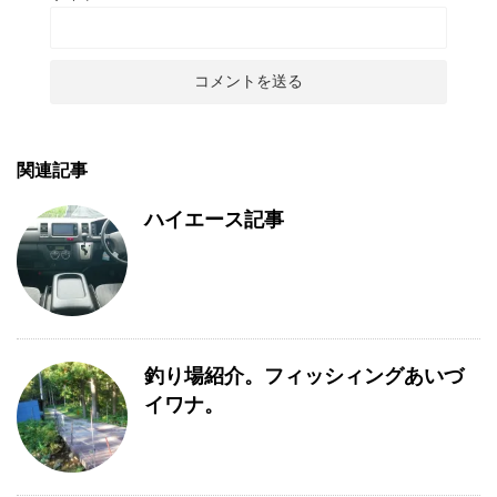
関連記事
ハイエース記事
釣り場紹介。フィッシィングあいづ
イワナ。