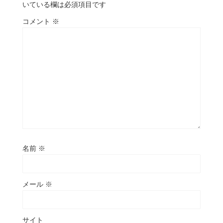
いている欄は必須項目です
コメント
※
名前
※
メール
※
サイト