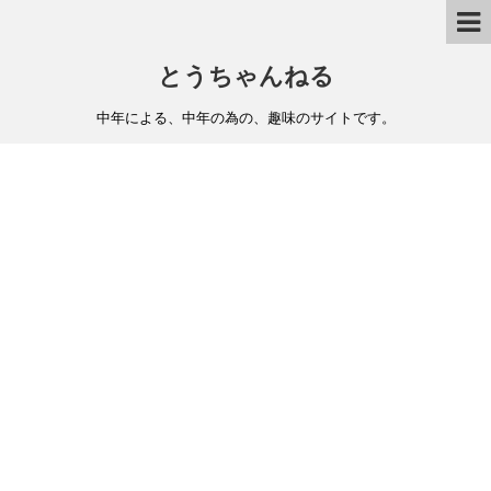
とうちゃんねる
中年による、中年の為の、趣味のサイトです。