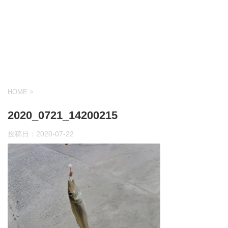
HOME
>
2020_0721_14200215
投稿日：
2020-07-22