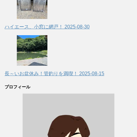
ハイエース、小窓に網戸！
2025-08-30
長～いお盆休み！管釣りを満喫！
2025-08-15
プロフィール