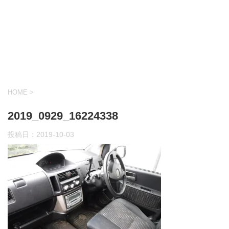
HOME
>
2019_0929_16224338
投稿日：
2019-10-03