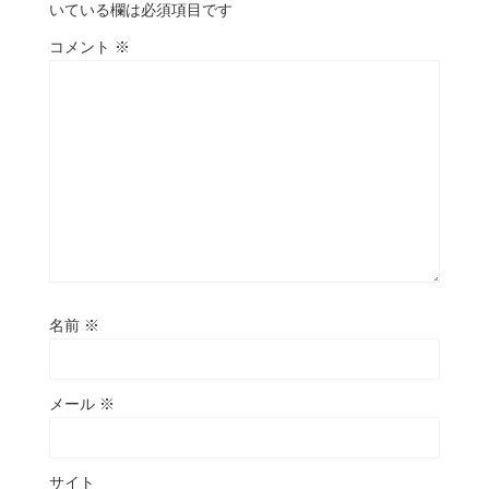
いている欄は必須項目です
コメント
※
名前
※
メール
※
サイト