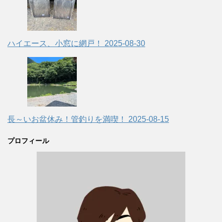
ハイエース、小窓に網戸！
2025-08-30
長～いお盆休み！管釣りを満喫！
2025-08-15
プロフィール