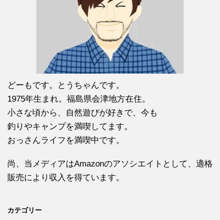
どーもです。とうちゃんです。
1975年生まれ。福島県会津地方在住。
小さな頃から、自然遊びが好きで、今も
釣りやキャンプを満喫してます。
おっさんライフを満喫中です。
尚、当メディアはAmazonのアソシエイトとして、適格
販売により収入を得ています。
カテゴリー