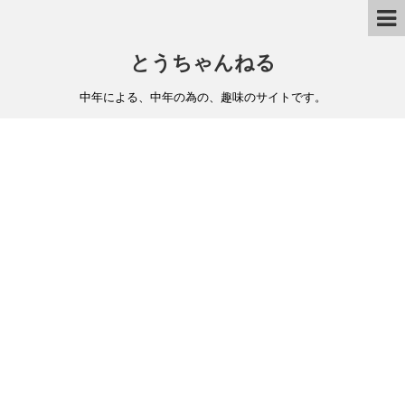
とうちゃんねる
中年による、中年の為の、趣味のサイトです。