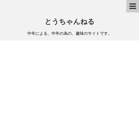
とうちゃんねる
中年による、中年の為の、趣味のサイトです。