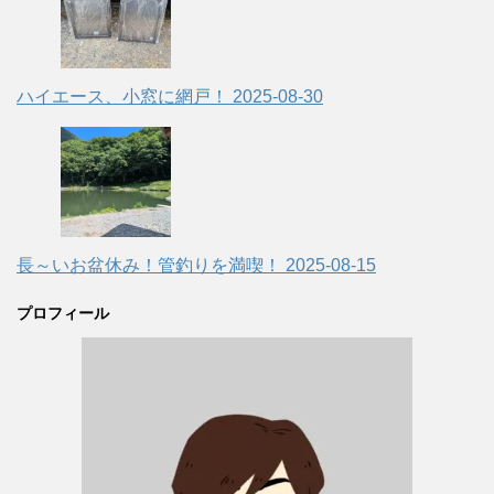
ハイエース、小窓に網戸！
2025-08-30
長～いお盆休み！管釣りを満喫！
2025-08-15
プロフィール