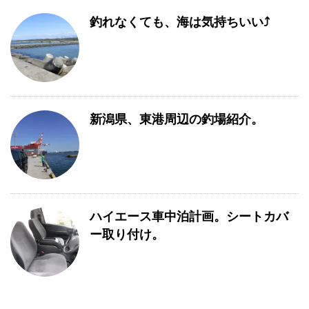
釣れなくても、海は気持ちいい⤴
新潟県、東港周辺の釣場紹介。
ハイエース車中泊計画。シートカバ
ー取り付け。