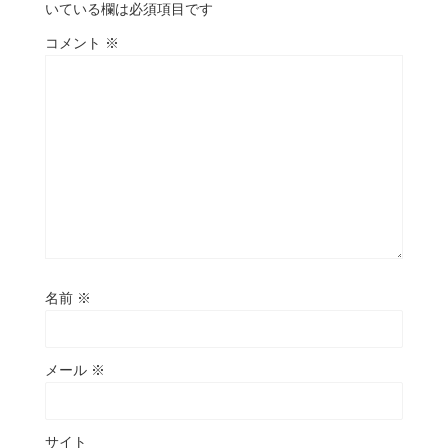
いている欄は必須項目です
コメント
※
名前
※
メール
※
サイト