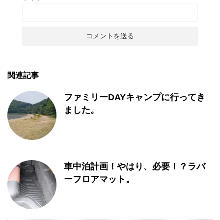
関連記事
ファミリーDAYキャンプに行ってき
ました。
車中泊計画！やはり、必要！？ラバ
ーフロアマット。