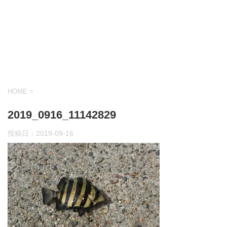
HOME
>
2019_0916_11142829
投稿日：
2019-09-16