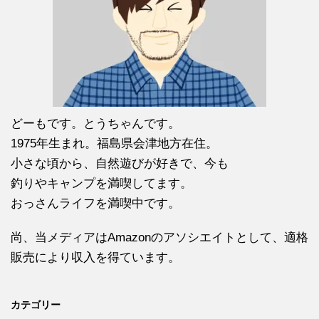
どーもです。とうちゃんです。
1975年生まれ。福島県会津地方在住。
小さな頃から、自然遊びが好きで、今も
釣りやキャンプを満喫してます。
おっさんライフを満喫中です。
尚、当メディアはAmazonのアソシエイトとして、適格
販売により収入を得ています。
カテゴリー