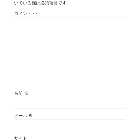
いている欄は必須項目です
コメント
※
名前
※
メール
※
サイト