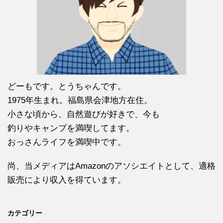
どーもです。とうちゃんです。
1975年生まれ。福島県会津地方在住。
小さな頃から、自然遊びが好きで、今も
釣りやキャンプを満喫してます。
おっさんライフを満喫中です。
尚、当メディアはAmazonのアソシエイトとして、適格
販売により収入を得ています。
カテゴリー