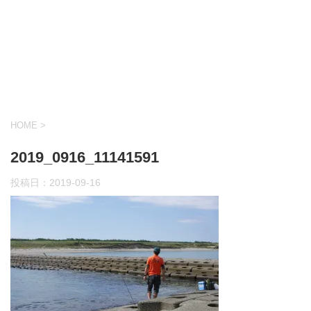
HOME
>
2019_0916_11141591
投稿日：
2019-09-16