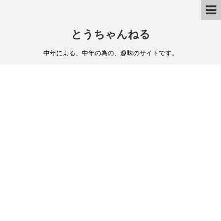
とうちゃんねる
中年による、中年の為の、趣味のサイトです。