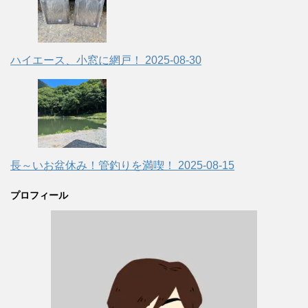
ハイエース、小窓に網戸！
2025-08-30
長～いお盆休み！管釣りを満喫！
2025-08-15
プロフィール