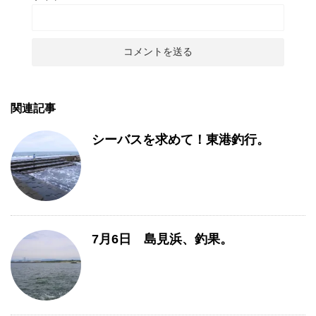
関連記事
シーバスを求めて！東港釣行。
7月6日 島見浜、釣果。