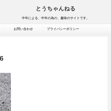
とうちゃんねる
中年による、中年の為の、趣味のサイトです。
お問い合わせ
プライバシーポリシー
6