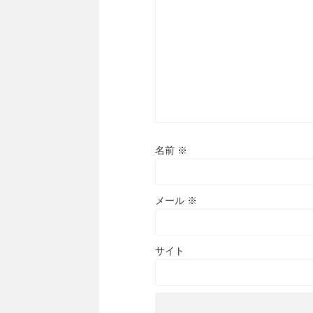
名前
※
メール
※
サイト