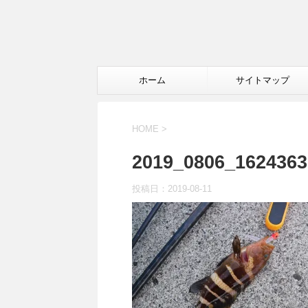
ホーム
サイトマップ
HOME
>
2019_0806_1624363
投稿日：
2019-08-11