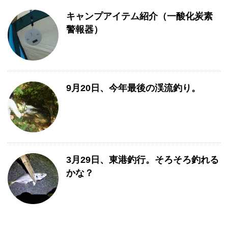
キャンプアイテム紹介（一酸化炭素
警報器）
9月20日、今年最後の渓流釣り。
3月29日、東港釣行。そろそろ釣れる
かな？