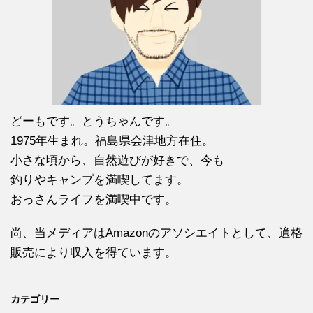
どーもです。とうちゃんです。
1975年生まれ。福島県会津地方在住。
小さな頃から、自然遊びが好きで、今も
釣りやキャンプを満喫してます。
おっさんライフを満喫中です。
尚、当メディアはAmazonのアソシエイトとして、適格
販売により収入を得ています。
カテゴリー