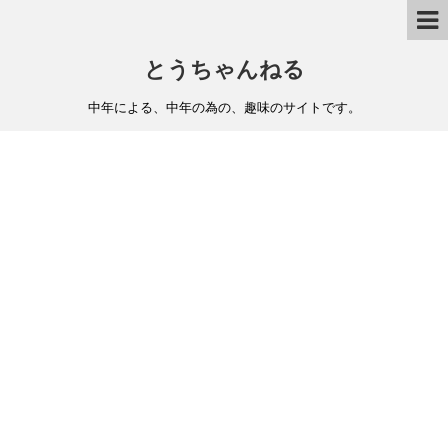
とうちゃんねる
中年による、中年の為の、趣味のサイトです。