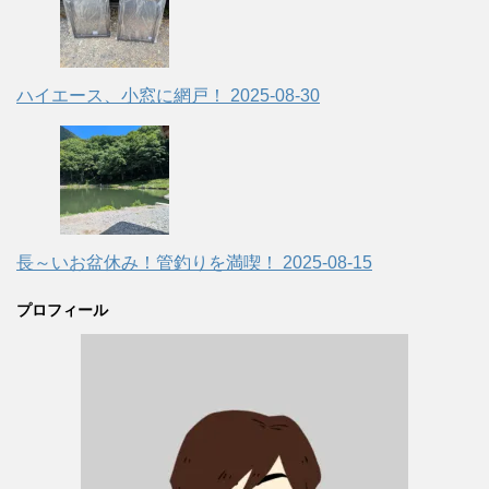
ハイエース、小窓に網戸！
2025-08-30
長～いお盆休み！管釣りを満喫！
2025-08-15
プロフィール