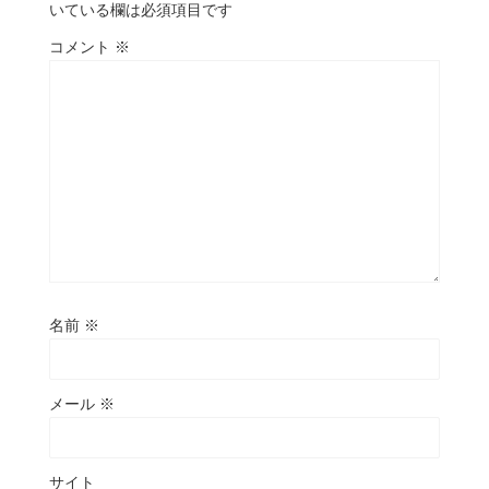
いている欄は必須項目です
コメント
※
名前
※
メール
※
サイト