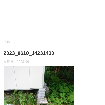
HOME
>
2023_0610_14231400
投稿日：
2023-06-11