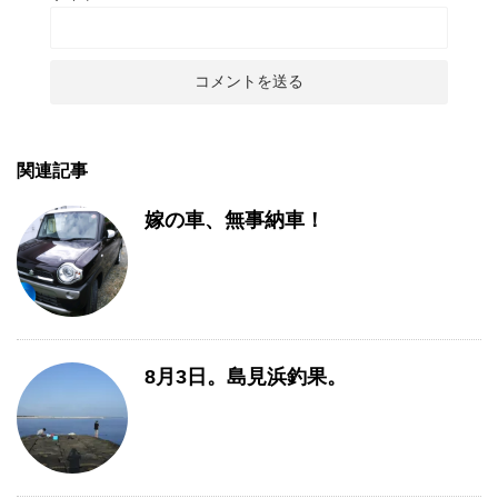
関連記事
嫁の車、無事納車！
8月3日。島見浜釣果。