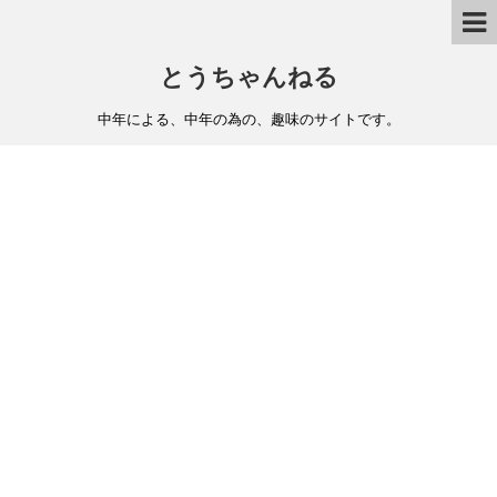
とうちゃんねる
中年による、中年の為の、趣味のサイトです。