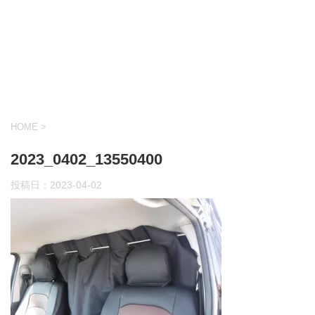
HOME
>
2023_0402_13550400
投稿日：
2023-04-02