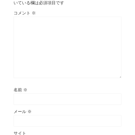
いている欄は必須項目です
コメント
※
名前
※
メール
※
サイト