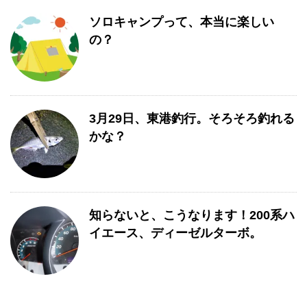
ソロキャンプって、本当に楽しい
の？
3月29日、東港釣行。そろそろ釣れる
かな？
知らないと、こうなります！200系ハ
イエース、ディーゼルターボ。