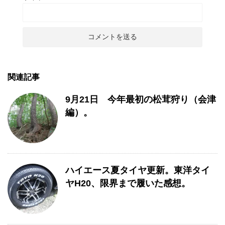
関連記事
9月21日 今年最初の松茸狩り（会津
編）。
ハイエース夏タイヤ更新。東洋タイ
ヤH20、限界まで履いた感想。