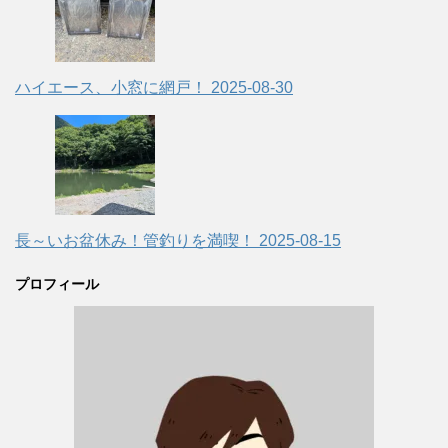
ハイエース、小窓に網戸！
2025-08-30
長～いお盆休み！管釣りを満喫！
2025-08-15
プロフィール