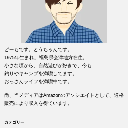
どーもです。とうちゃんです。
1975年生まれ。福島県会津地方在住。
小さな頃から、自然遊びが好きで、今も
釣りやキャンプを満喫してます。
おっさんライフを満喫中です。
尚、当メディアはAmazonのアソシエイトとして、適格
販売により収入を得ています。
カテゴリー