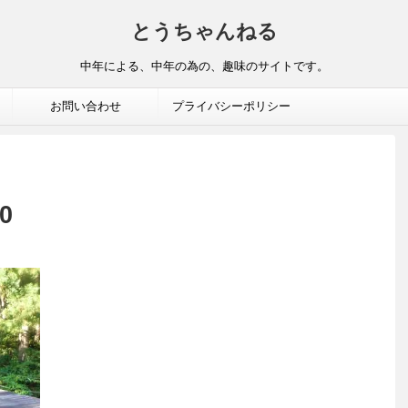
とうちゃんねる
中年による、中年の為の、趣味のサイトです。
お問い合わせ
プライバシーポリシー
0