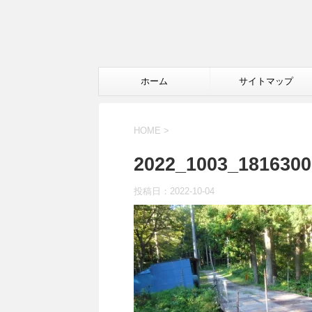
ホーム
サイトマップ
HOME
>
2022_1003_1816300
投稿日：
2022-10-04