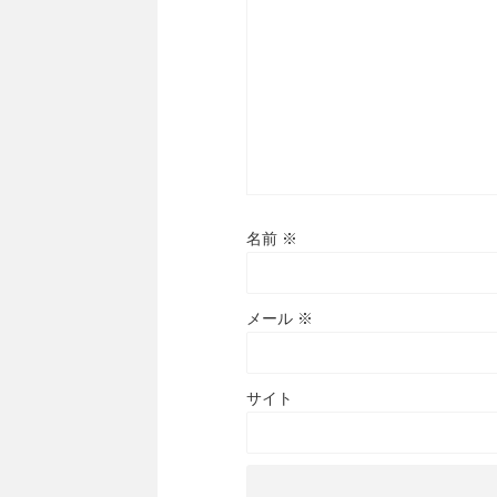
名前
※
メール
※
サイト