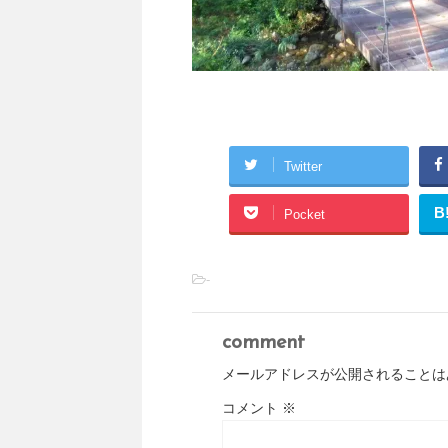
Twitter
B
Pocket
-
comment
メールアドレスが公開されることは
コメント
※