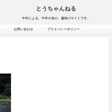
とうちゃんねる
中年による、中年の為の、趣味のサイトです。
お問い合わせ
プライバシーポリシー