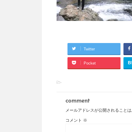
Twitter
B
Pocket
-
comment
メールアドレスが公開されることは
コメント
※