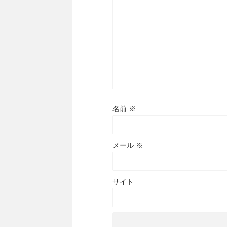
名前
※
メール
※
サイト