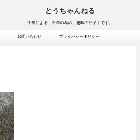
とうちゃんねる
中年による、中年の為の、趣味のサイトです。
お問い合わせ
プライバシーポリシー