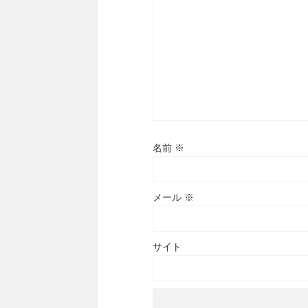
名前
※
メール
※
サイト