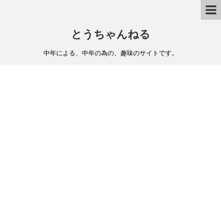
とうちゃんねる
中年による、中年の為の、趣味のサイトです。