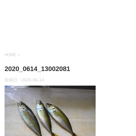
HOME
>
2020_0614_13002081
投稿日：
2020-06-14