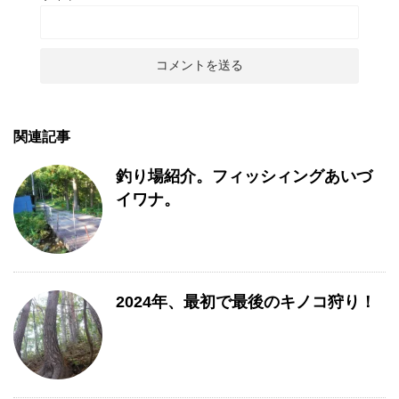
関連記事
釣り場紹介。フィッシィングあいづ
イワナ。
2024年、最初で最後のキノコ狩り！