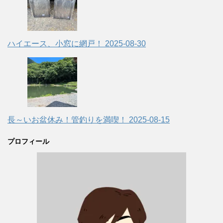
ハイエース、小窓に網戸！
2025-08-30
長～いお盆休み！管釣りを満喫！
2025-08-15
プロフィール