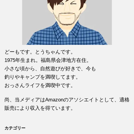
どーもです。とうちゃんです。
1975年生まれ。福島県会津地方在住。
小さな頃から、自然遊びが好きで、今も
釣りやキャンプを満喫してます。
おっさんライフを満喫中です。
尚、当メディアはAmazonのアソシエイトとして、適格
販売により収入を得ています。
カテゴリー