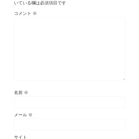
いている欄は必須項目です
コメント
※
名前
※
メール
※
サイト