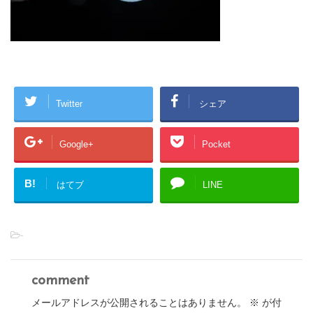
Twitter
シェア
Google+
Pocket
B!
はてブ
LINE
-
comment
メールアドレスが公開されることはありません。
※
が付