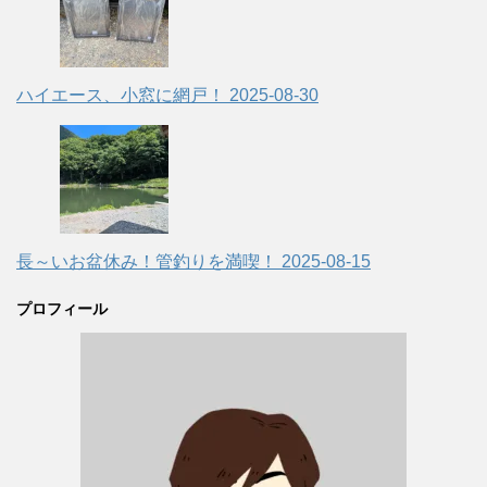
ハイエース、小窓に網戸！
2025-08-30
長～いお盆休み！管釣りを満喫！
2025-08-15
プロフィール