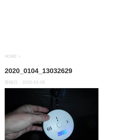
HOME
>
2020_0104_13032629
投稿日：
2020-01-05