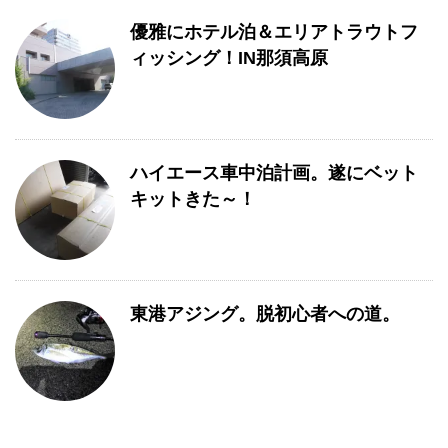
優雅にホテル泊＆エリアトラウトフ
ィッシング！IN那須高原
ハイエース車中泊計画。遂にベット
キットきた～！
東港アジング。脱初心者への道。