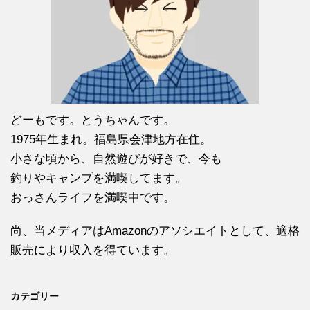
どーもです。とうちゃんです。
1975年生まれ。福島県会津地方在住。
小さな頃から、自然遊びが好きで、今も
釣りやキャンプを満喫してます。
おっさんライフを満喫中です。
尚、当メディアはAmazonのアソシエイトとして、適格
販売により収入を得ています。
カテゴリー