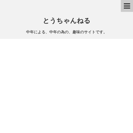
とうちゃんねる
中年による、中年の為の、趣味のサイトです。