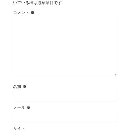
いている欄は必須項目です
コメント
※
名前
※
メール
※
サイト