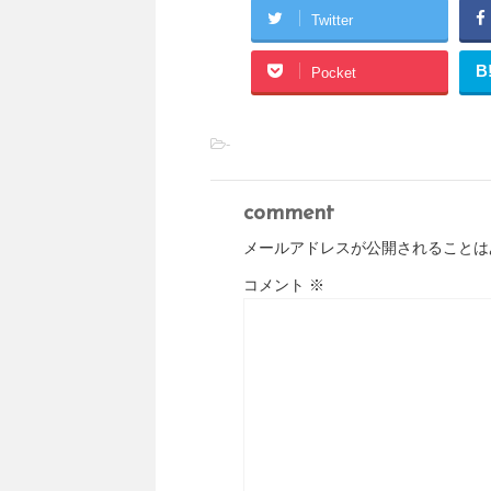
Twitter
B
Pocket
-
comment
メールアドレスが公開されることは
コメント
※