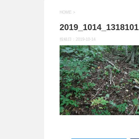
HOME
>
2019_1014_1318101
投稿日：
2019-10-14