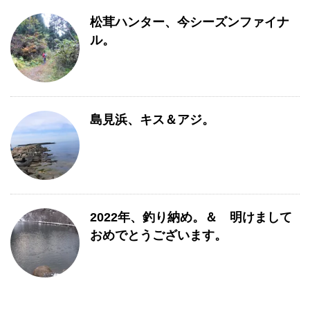
松茸ハンター、今シーズンファイナ
ル。
島見浜、キス＆アジ。
2022年、釣り納め。＆ 明けまして
おめでとうございます。