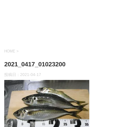
HOME
>
2021_0417_01023200
投稿日：
2021-04-17