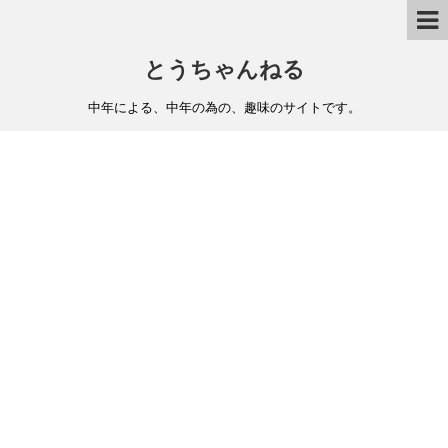
とうちゃんねる
中年による、中年の為の、趣味のサイトです。