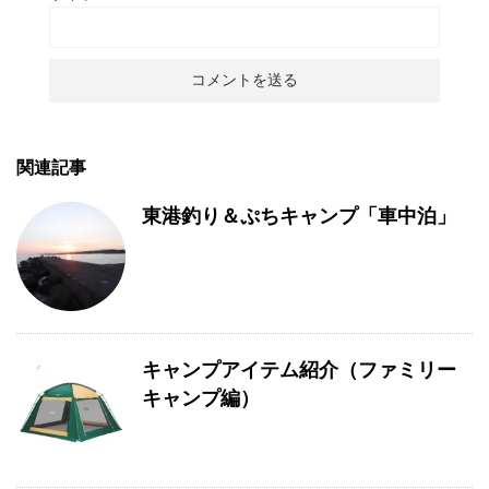
関連記事
東港釣り＆ぷちキャンプ「車中泊」
キャンプアイテム紹介（ファミリー
キャンプ編）