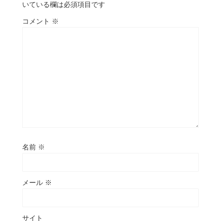
いている欄は必須項目です
コメント
※
名前
※
メール
※
サイト