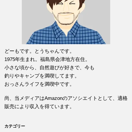
どーもです。とうちゃんです。
1975年生まれ。福島県会津地方在住。
小さな頃から、自然遊びが好きで、今も
釣りやキャンプを満喫してます。
おっさんライフを満喫中です。
尚、当メディアはAmazonのアソシエイトとして、適格
販売により収入を得ています。
カテゴリー