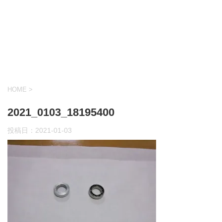
HOME
>
2021_0103_18195400
投稿日：
2021-01-03