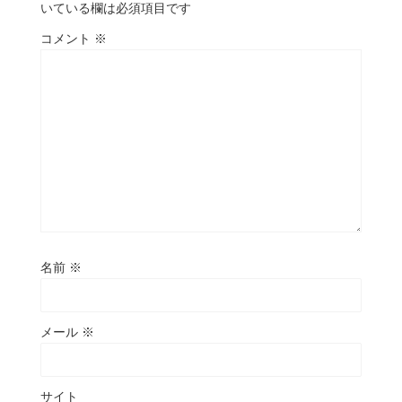
いている欄は必須項目です
コメント
※
名前
※
メール
※
サイト