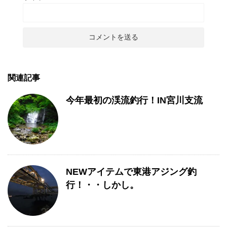
関連記事
今年最初の渓流釣行！IN宮川支流
NEWアイテムで東港アジング釣
行！・・しかし。