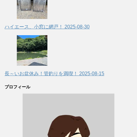
ハイエース、小窓に網戸！
2025-08-30
長～いお盆休み！管釣りを満喫！
2025-08-15
プロフィール