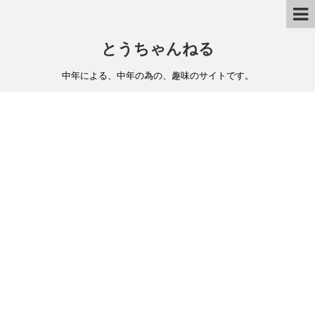
とうちゃんねる
中年による、中年の為の、趣味のサイトです。