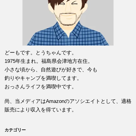
どーもです。とうちゃんです。
1975年生まれ。福島県会津地方在住。
小さな頃から、自然遊びが好きで、今も
釣りやキャンプを満喫してます。
おっさんライフを満喫中です。
尚、当メディアはAmazonのアソシエイトとして、適格
販売により収入を得ています。
カテゴリー