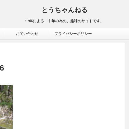
とうちゃんねる
中年による、中年の為の、趣味のサイトです。
お問い合わせ
プライバシーポリシー
6