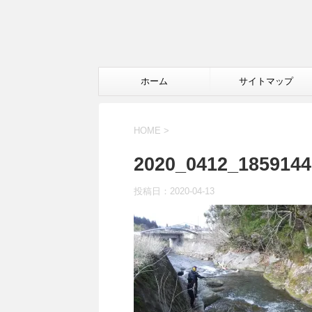
ホーム
サイトマップ
HOME
>
2020_0412_1859144
投稿日：
2020-04-13