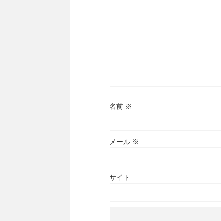
名前
※
メール
※
サイト