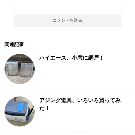
関連記事
ハイエース、小窓に網戸！
アジング道具、いろいろ買ってみ
た！