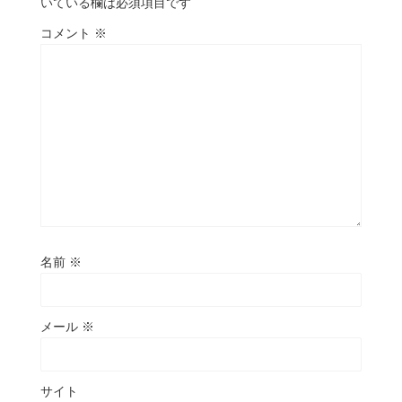
いている欄は必須項目です
コメント
※
名前
※
メール
※
サイト