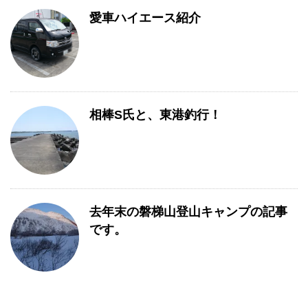
愛車ハイエース紹介
相棒S氏と、東港釣行！
去年末の磐梯山登山キャンプの記事
です。