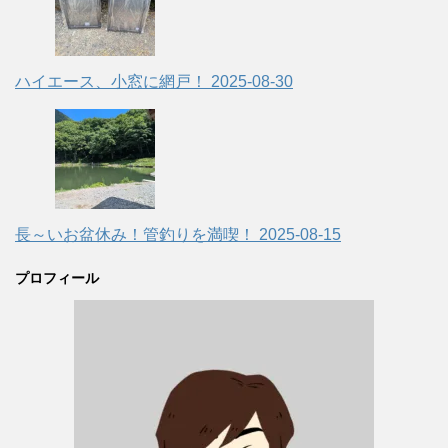
ハイエース、小窓に網戸！
2025-08-30
長～いお盆休み！管釣りを満喫！
2025-08-15
プロフィール