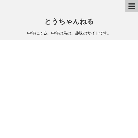
とうちゃんねる
中年による、中年の為の、趣味のサイトです。