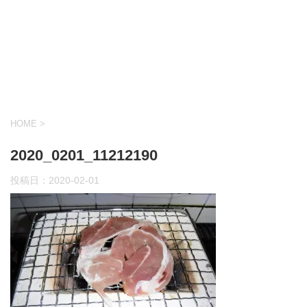
HOME
>
2020_0201_11212190
投稿日：
2020-02-01