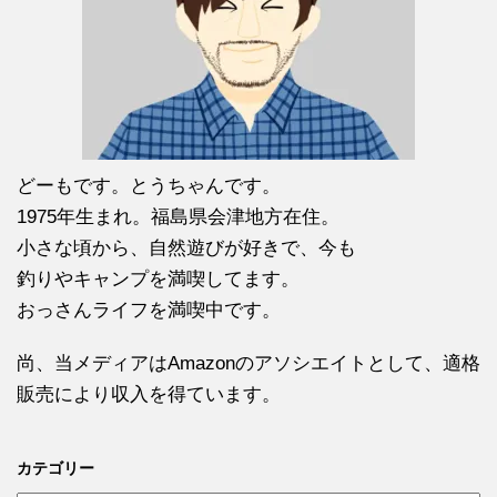
どーもです。とうちゃんです。
1975年生まれ。福島県会津地方在住。
小さな頃から、自然遊びが好きで、今も
釣りやキャンプを満喫してます。
おっさんライフを満喫中です。
尚、当メディアはAmazonのアソシエイトとして、適格
販売により収入を得ています。
カテゴリー