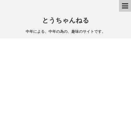
とうちゃんねる
中年による、中年の為の、趣味のサイトです。