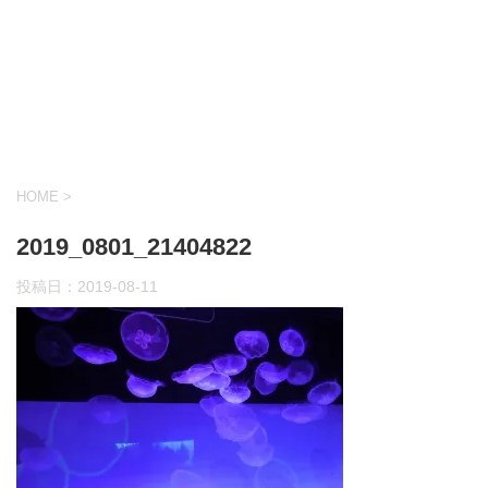
HOME
>
2019_0801_21404822
投稿日：
2019-08-11