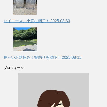
ハイエース、小窓に網戸！
2025-08-30
長～いお盆休み！管釣りを満喫！
2025-08-15
プロフィール