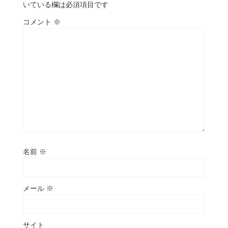
いている欄は必須項目です
コメント
※
名前
※
メール
※
サイト