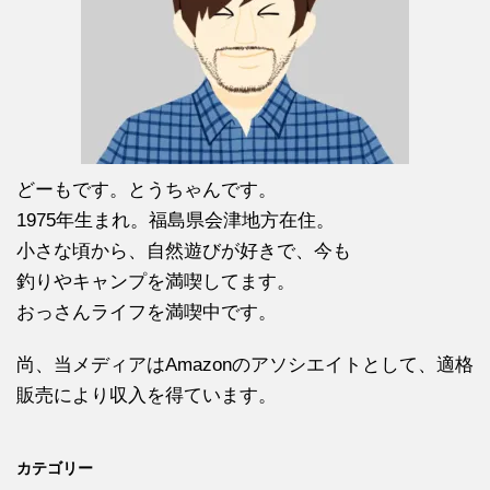
どーもです。とうちゃんです。
1975年生まれ。福島県会津地方在住。
小さな頃から、自然遊びが好きで、今も
釣りやキャンプを満喫してます。
おっさんライフを満喫中です。
尚、当メディアはAmazonのアソシエイトとして、適格
販売により収入を得ています。
カテゴリー